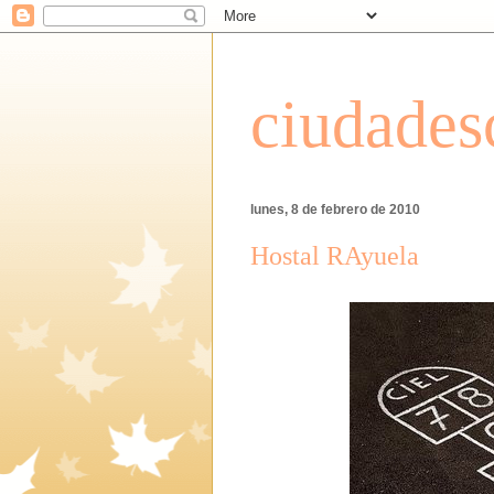
ciudades
lunes, 8 de febrero de 2010
Hostal RAyuela