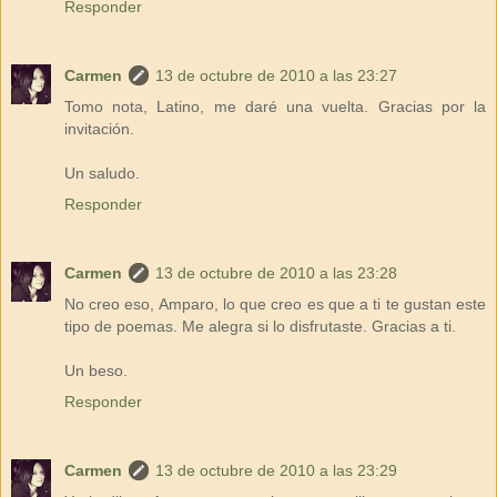
Responder
Carmen
13 de octubre de 2010 a las 23:27
Tomo nota, Latino, me daré una vuelta. Gracias por la
invitación.
Un saludo.
Responder
Carmen
13 de octubre de 2010 a las 23:28
No creo eso, Amparo, lo que creo es que a ti te gustan este
tipo de poemas. Me alegra si lo disfrutaste. Gracias a ti.
Un beso.
Responder
Carmen
13 de octubre de 2010 a las 23:29