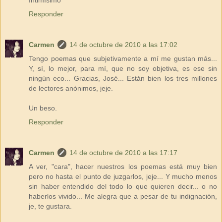
Responder
Carmen
14 de octubre de 2010 a las 17:02
Tengo poemas que subjetivamente a mí me gustan más...
Y, sí, lo mejor, para mí, que no soy objetiva, es ese sin
ningún eco... Gracias, José... Están bien los tres millones
de lectores anónimos, jeje.
Un beso.
Responder
Carmen
14 de octubre de 2010 a las 17:17
A ver, "cara", hacer nuestros los poemas está muy bien
pero no hasta el punto de juzgarlos, jeje... Y mucho menos
sin haber entendido del todo lo que quieren decir... o no
haberlos vivido... Me alegra que a pesar de tu indignación,
je, te gustara.