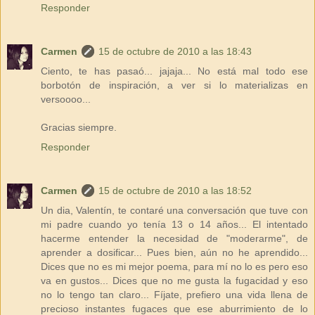
Responder
Carmen
15 de octubre de 2010 a las 18:43
Ciento, te has pasaó... jajaja... No está mal todo ese
borbotón de inspiración, a ver si lo materializas en
versoooo...
Gracias siempre.
Responder
Carmen
15 de octubre de 2010 a las 18:52
Un dia, Valentín, te contaré una conversación que tuve con
mi padre cuando yo tenía 13 o 14 años... El intentado
hacerme entender la necesidad de "moderarme", de
aprender a dosificar... Pues bien, aún no he aprendido...
Dices que no es mi mejor poema, para mí no lo es pero eso
va en gustos... Dices que no me gusta la fugacidad y eso
no lo tengo tan claro... Fíjate, prefiero una vida llena de
precioso instantes fugaces que ese aburrimiento de lo