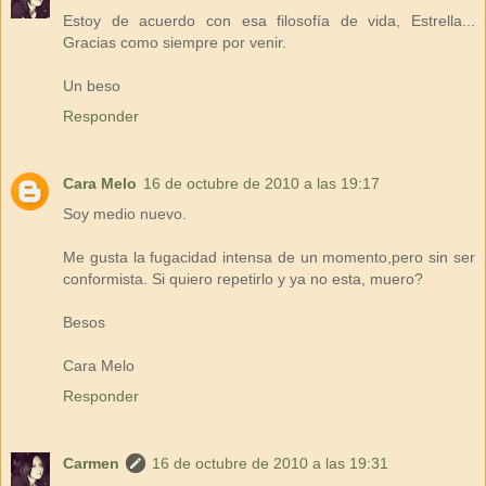
Estoy de acuerdo con esa filosofía de vida, Estrella...
Gracias como siempre por venir.
Un beso
Responder
Cara Melo
16 de octubre de 2010 a las 19:17
Soy medio nuevo.
Me gusta la fugacidad intensa de un momento,pero sin ser
conformista. Si quiero repetirlo y ya no esta, muero?
Besos
Cara Melo
Responder
Carmen
16 de octubre de 2010 a las 19:31