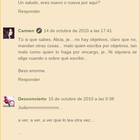
Un saludo, eres nuevo o nueva por aquí?
Responder
Carmen
14 de octubre de 2010 a las 17:41
Tú si que sabes, Alicia, je... no hay objetivos, claro que no,
mandan otras cosas... malo quien escriba por objetivos, tan
malo como quien lo haga por encargo, je...Ni siquiera se
elige cuando o sobre qué escribir...
Beso enorme.
Responder
Desconcierto
15 de octubre de 2010 a las 0:38
Joderrrrrrrrrrrrrrrrrrrr...
a ver, a ver, a ver que lo lea otra vez...
...
...