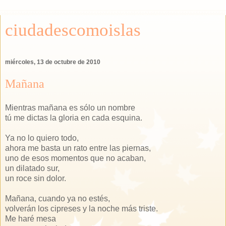
ciudadescomoislas
miércoles, 13 de octubre de 2010
Mañana
Mientras mañana es sólo un nombre
tú me dictas la gloria en cada esquina.
Ya no lo quiero todo,
ahora me basta un rato entre las piernas,
uno de esos momentos que no acaban,
un dilatado sur,
un roce sin dolor.
Mañana, cuando ya no estés,
volverán los cipreses y la noche más triste.
Me haré mesa