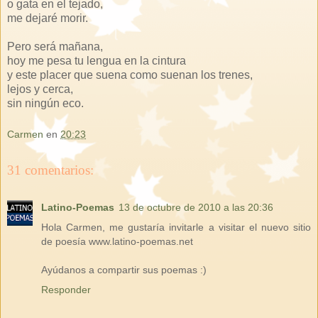
o gata en el tejado,
me dejaré morir.
Pero será mañana,
hoy me pesa tu lengua en la cintura
y este placer que suena como suenan los trenes,
lejos y cerca,
sin ningún eco.
Carmen
en
20:23
31 comentarios:
Latino-Poemas
13 de octubre de 2010 a las 20:36
Hola Carmen, me gustaría invitarle a visitar el nuevo sitio
de poesía www.latino-poemas.net
Ayúdanos a compartir sus poemas :)
Responder