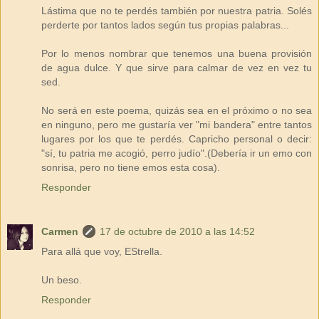
Lástima que no te perdés también por nuestra patria. Solés
perderte por tantos lados según tus propias palabras...
Por lo menos nombrar que tenemos una buena provisión
de agua dulce. Y que sirve para calmar de vez en vez tu
sed.
No será en este poema, quizás sea en el próximo o no sea
en ninguno, pero me gustaría ver "mi bandera" entre tantos
lugares por los que te perdés. Capricho personal o decir:
"sí, tu patria me acogió, perro judío".(Debería ir un emo con
sonrisa, pero no tiene emos esta cosa).
Responder
Carmen
17 de octubre de 2010 a las 14:52
Para allá que voy, EStrella.
Un beso.
Responder