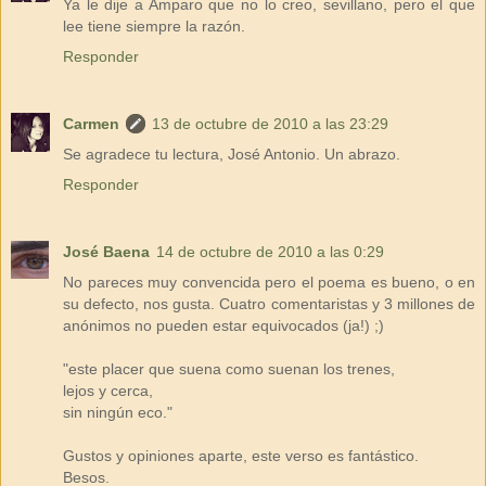
Ya le dije a Amparo que no lo creo, sevillano, pero el que
lee tiene siempre la razón.
Responder
Carmen
13 de octubre de 2010 a las 23:29
Se agradece tu lectura, José Antonio. Un abrazo.
Responder
José Baena
14 de octubre de 2010 a las 0:29
No pareces muy convencida pero el poema es bueno, o en
su defecto, nos gusta. Cuatro comentaristas y 3 millones de
anónimos no pueden estar equivocados (ja!) ;)
"este placer que suena como suenan los trenes,
lejos y cerca,
sin ningún eco."
Gustos y opiniones aparte, este verso es fantástico.
Besos.