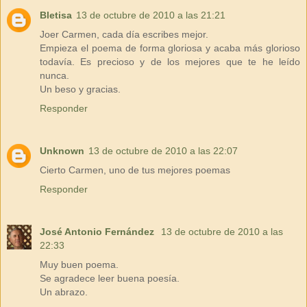
Bletisa
13 de octubre de 2010 a las 21:21
Joer Carmen, cada día escribes mejor.
Empieza el poema de forma gloriosa y acaba más glorioso
todavía. Es precioso y de los mejores que te he leído
nunca.
Un beso y gracias.
Responder
Unknown
13 de octubre de 2010 a las 22:07
Cierto Carmen, uno de tus mejores poemas
Responder
José Antonio Fernández
13 de octubre de 2010 a las
22:33
Muy buen poema.
Se agradece leer buena poesía.
Un abrazo.