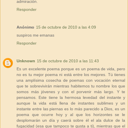
admiración.
Responder
Anónimo
15 de octubre de 2010 a las 4:09
suspiros me emanas
Responder
Unknown
15 de octubre de 2010 a las 11:43
Es un excelente poema porque es un poema de vida, pero
no es tu mejor poema ni está entre los mejores. Tú tienes
una amplísima cosecha de poemas con vocación eternal
que te sobrevivirán mientras habitemos tu nombre los que
somos más jóvenes y con el porvenir más largo. Y te
pensamos. Este tiene la hermosa levedad del instante y
aunque la vida está llena de instantes sublimes y un
instante entre las piernas es lo más parecido a Dios, es un
poema que ocurre hoy y al que los horizontes se le
desplomarán un día y caerá sobre él el ala dulce de la
fugacidad (esa que tampoco te gusta a ti), mientras que el