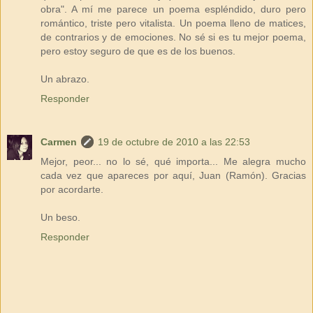
obra". A mí me parece un poema espléndido, duro pero
romántico, triste pero vitalista. Un poema lleno de matices,
de contrarios y de emociones. No sé si es tu mejor poema,
pero estoy seguro de que es de los buenos.
Un abrazo.
Responder
Carmen
19 de octubre de 2010 a las 22:53
Mejor, peor... no lo sé, qué importa... Me alegra mucho
cada vez que apareces por aquí, Juan (Ramón). Gracias
por acordarte.
Un beso.
Responder